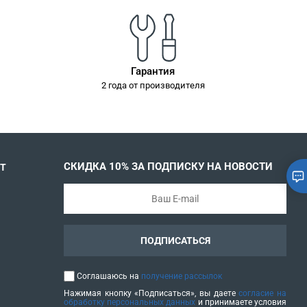
Гарантия
2 года от производителя
СКИДКА 10% ЗА ПОДПИСКУ НА НОВОСТИ
Т
ПОДПИСАТЬСЯ
Соглашаюсь на
получение рассылок
Нажимая кнопку «Подписаться», вы даете
согласие на
обработку персональных данных
и принимаете условия