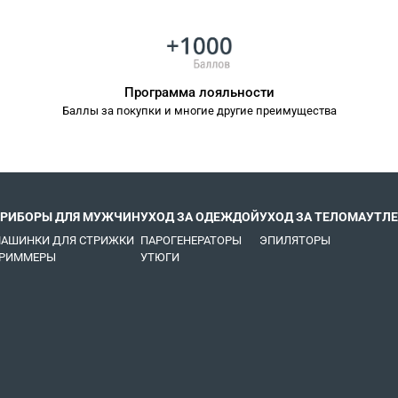
Программа лояльности
Баллы за покупки и многие другие преимущества
РИБОРЫ ДЛЯ МУЖЧИН
УХОД ЗА ОДЕЖДОЙ
УХОД ЗА ТЕЛОМ
АУТЛЕ
АШИНКИ ДЛЯ СТРИЖКИ
ПАРОГЕНЕРАТОРЫ
ЭПИЛЯТОРЫ
РИММЕРЫ
УТЮГИ