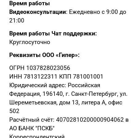
Время работы
Видеоконсультации
: Ежедневно с 9:00 до
21:00
Время работы Чат поддержки:
Круглосуточно
Реквизиты ООО «Гипер»:
ОГРН 1037828023056
ИНН 7813122311 КПП 781001001
Юридический адрес: Российская
Федерация, 196140, г. Санкт-Петербург, ул.
Шереметьевская, дом 13, литера А, офис
502
Расчётный счёт: 40702810200000904062 в
АО БАНК "ПСКБ"
Корреспондентский