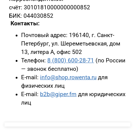
счёт: 30101810000000000852
БИК: 044030852
Контакты:
Почтовый адрес: 196140, г. Санкт-
Петербург, ул. Шереметьевская, дом
13, литера А, офис 502
Телефон:
8 (800) 600-28-71
(по России
— звонок бесплатно)
E-mail:
info@shop.rowenta.ru
для
физических лиц
E-mail:
b2b@giper.fm
для юридических
лиц