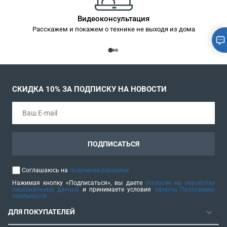
Видеоконсультация
Расскажем и покажем о технике не выходя из дома
СКИДКА 10% ЗА ПОДПИСКУ НА НОВОСТИ
ПОДПИСАТЬСЯ
Соглашаюсь на
получение рассылок
Нажимая кнопку «Подписаться», вы даете
согласие на обработку
персональных данных
и принимаете условия
оферты Программы
лояльности
ДЛЯ ПОКУПАТЕЛЕЙ
ГАРАНТИЯ