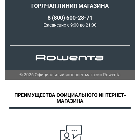
СОГЛАСИЕ НА ОБРАБОТКУ ДАННЫХ
ГОРЯЧАЯ ЛИНИЯ МАГАЗИНА
ПРОГРАММА ЛОЯЛЬНОСТИ
8 (800) 600-28-71
РЕКОМЕНДАТЕЛЬНЫЕ ТЕХНОЛОГИИ
Ежедневно с 9:00 до 21:00
© 2026 Официальный интернет-магазин Rowenta
ПРЕИМУЩЕСТВА ОФИЦИАЛЬНОГО ИНТЕРНЕТ-
МАГАЗИНА