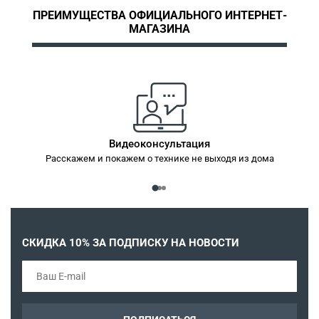
ПРЕИМУЩЕСТВА ОФИЦИАЛЬНОГО ИНТЕРНЕТ-
МАГАЗИНА
Видеоконсультация
Расскажем и покажем о технике не выходя из дома
Ба
СКИДКА 10% ЗА ПОДПИСКУ НА НОВОСТИ