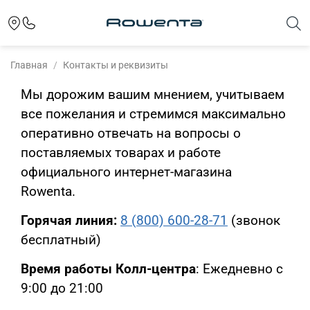
Главная
Контакты и реквизиты
Мы дорожим вашим мнением, учитываем
все пожелания и стремимся максимально
оперативно отвечать на вопросы о
поставляемых товарах и работе
официального интернет-магазина
Rowenta.
Горячая линия:
8 (800) 600-28-71
(звонок
бесплатный)
Время работы
Колл-центра
: Ежедневно с
9:00 до 21:00