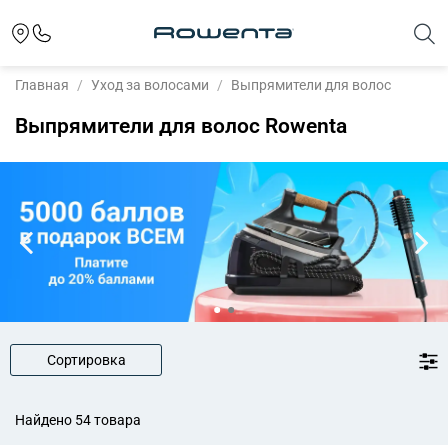
Главная
Уход за волосами
Выпрямители для волос
Выпрямители для волос Rowenta
Сортировка
Найдено 54 товара