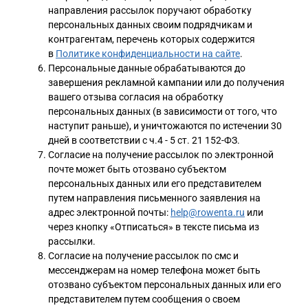
направления рассылок поручают обработку
персональных данных своим подрядчикам и
контрагентам, перечень которых содержится
в
Политике конфиденциальности на сайте
.
Персональные данные обрабатываются до
завершения рекламной кампании или до получения
вашего отзыва согласия на обработку
персональных данных (в зависимости от того, что
наступит раньше), и уничтожаются по истечении 30
дней в соответствии с ч.4 - 5 ст. 21 152-ФЗ.
Согласие на получение рассылок по электронной
почте может быть отозвано субъектом
персональных данных или его представителем
путем направления письменного заявления на
адрес электронной почты:
help@rowenta.ru
или
через кнопку «Отписаться» в тексте письма из
рассылки.
Согласие на получение рассылок по смс и
мессенджерам на номер телефона может быть
отозвано субъектом персональных данных или его
представителем путем сообщения о своем