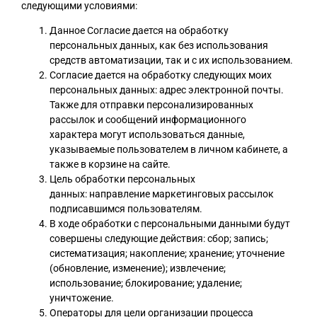
следующими условиями:
Данное Согласие дается на обработку
персональных данных, как без использования
средств автоматизации, так и с их использованием.
Согласие дается на обработку следующих моих
персональных данных: адрес электронной почты.
Также для отправки персонализированных
рассылок и сообщений информационного
характера могут использоваться данные,
указываемые пользователем в личном кабинете, а
также в корзине на сайте.
Цель обработки персональных
данных: направление маркетинговых рассылок
подписавшимся пользователям.
В ходе обработки с персональными данными будут
совершены следующие действия: сбор; запись;
систематизация; накопление; хранение; уточнение
(обновление, изменение); извлечение;
использование; блокирование; удаление;
уничтожение.
Операторы для цели организации процесса