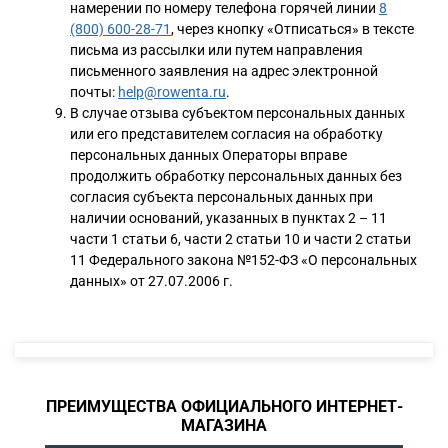
намерении по номеру телефона горячей линии
8
(800) 600-28-71
, через кнопку «Отписаться» в тексте
письма из рассылки или путем направления
письменного заявления на адрес электронной
почты:
help@rowenta.ru
.
В случае отзыва субъектом персональных данных
или его представителем согласия на обработку
персональных данных Операторы вправе
продолжить обработку персональных данных без
согласия субъекта персональных данных при
наличии оснований, указанных в пунктах 2 – 11
части 1 статьи 6, части 2 статьи 10 и части 2 статьи
11 Федерального закона №152-ФЗ «О персональных
данных» от 27.07.2006 г.
ПРЕИМУЩЕСТВА ОФИЦИАЛЬНОГО ИНТЕРНЕТ-
МАГАЗИНА