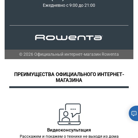
РЕКОМЕНДАТЕЛЬНЫЕ ТЕХНОЛОГИИ
Ежедневно с 9:00 до 21:00
© 2026 Официальный интернет-магазин Rowenta
ПРЕИМУЩЕСТВА ОФИЦИАЛЬНОГО ИНТЕРНЕТ-
МАГАЗИНА
Видеоконсультация
Расскажем и покажем о технике не выходя из дома