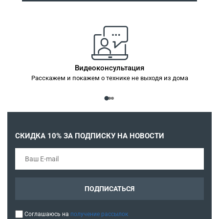
Видеоконсультация
Расскажем и покажем о технике не выходя из дома
Ба
СКИДКА 10% ЗА ПОДПИСКУ НА НОВОСТИ
ПОДПИСАТЬСЯ
Соглашаюсь на
получение рассылок