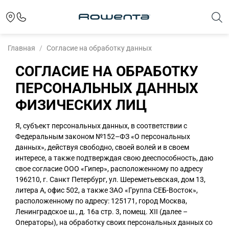
Главная
Согласие на обработку данных
СОГЛАСИЕ НА ОБРАБОТКУ
ПЕРСОНАЛЬНЫХ ДАННЫХ
ФИЗИЧЕСКИХ ЛИЦ
Я, субъект персональных данных, в соответствии с
Федеральным законом №152–ФЗ «О персональных
данных», действуя свободно, своей волей и в своем
интересе, а также подтверждая свою дееспособность, даю
свое согласие ООО «Гипер», расположенному по адресу
196210, г. Санкт Петербург, ул. Шереметьевская, дом 13,
литера А, офис 502, а также ЗАО «Группа СЕБ-Восток»,
расположенному по адресу: 125171, город Москва,
Ленинградское ш., д. 16а стр. 3, помещ. XII (далее –
Операторы), на обработку своих персональных данных со