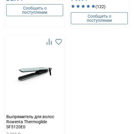
(122)
Сообщить о
поступлении
Сообщить о
поступлении
Выпрямитель для волос
Rowenta Thermoglide
SF5120E0