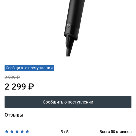
Сообщить о поступлении
2 999 ₽
2 299 ₽
Сообщить о поступлении
Отзывы
5 / 5
Всего
50
отзывов