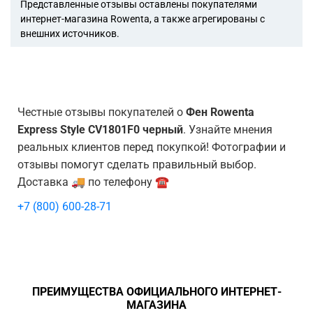
Представленные отзывы оставлены покупателями
интернет-магазина Rowenta, а также агрегированы с
внешних источников.
Честные отзывы покупателей о
Фен Rowenta
Express Style CV1801F0 черный
. Узнайте мнения
реальных клиентов перед покупкой! Фотографии и
отзывы помогут сделать правильный выбор.
Доставка 🚚 по телефону ☎️
+7 (800) 600-28-71
ПРЕИМУЩЕСТВА ОФИЦИАЛЬНОГО ИНТЕРНЕТ-
МАГАЗИНА