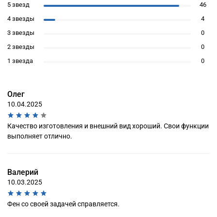
5 звезд
46
4 звезды
4
3 звезды
0
2 звезды
0
1 звезда
0
Олег
10.04.2025
Качество изготовления и внешний вид хороший. Свои функции
выполняет отлично.
Валерий
10.03.2025
Фен со своей задачей справляется.