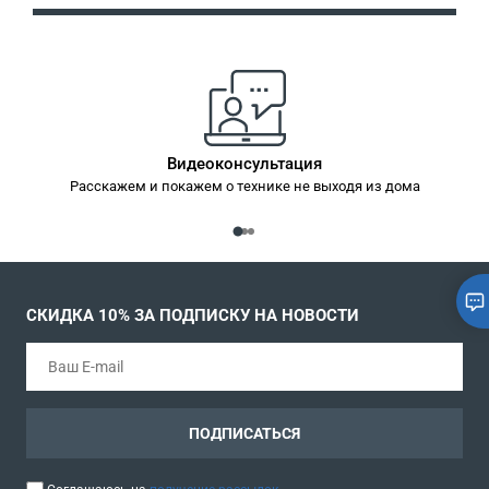
Видеоконсультация
Расскажем и покажем о технике не выходя из дома
СКИДКА 10% ЗА ПОДПИСКУ НА НОВОСТИ
ПОДПИСАТЬСЯ