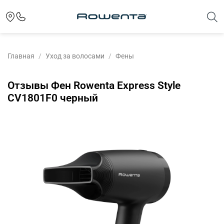
Главная
Уход за волосами
Фены
Отзывы Фен Rowenta Express Style
CV1801F0 черный