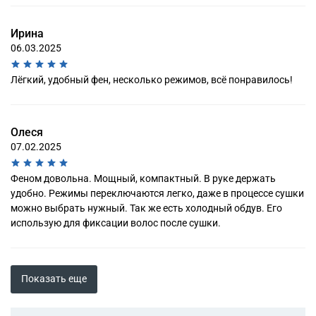
Ирина
06.03.2025
Лёгкий, удобный фен, несколько режимов, всё понравилось!
Олеся
07.02.2025
Феном довольна. Мощный, компактный. В руке держать
удобно. Режимы переключаются легко, даже в процессе сушки
можно выбрать нужный. Так же есть холодный обдув. Его
использую для фиксации волос после сушки.
Показать еще