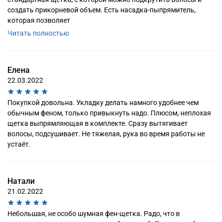
создать прикорневой объем. Есть насадка-пыпрямитель,
которая позволяет
Читать полностью
Елена
22.03.2022
Покупкой довольна. Укладку делать намного удобнее чем
обычным феном, только привыкнуть надо. Плюсом, неплохая
щетка выпрямляющая в комплекте. Сразу вытягивает
волосы, подсушивает. Не тяжелая, рука во время работы не
устаёт.
Натали
21.02.2022
Небольшая, не особо шумная фен-щетка. Радо, что в