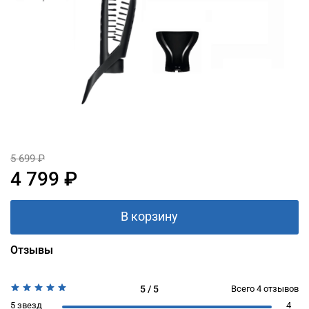
5 699 ₽
4 799 ₽
В корзину
Отзывы
5 / 5
Всего
4
отзывов
5 звезд
4