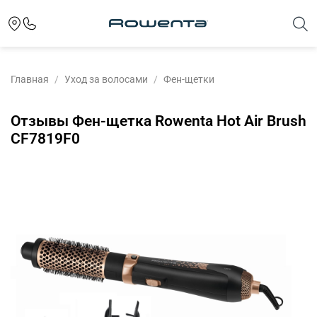
Главная
Уход за волосами
Фен-щетки
Отзывы Фен-щетка Rowenta Hot Air Brush
CF7819F0