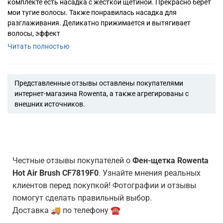
комплекте есть насадка с жесткой щетиной. Прекрасно берет
мои тугие волосы. Также понравилась насадка для
разглаживания. Деликатно прижимается и вытягивает
волосы, эффект
Читать полностью
Представленные отзывы оставлены покупателями
интернет-магазина Rowenta, а также агрегированы с
внешних источников.
Честные отзывы покупателей о
Фен-щетка Rowenta
Hot Air Brush CF7819F0
. Узнайте мнения реальных
клиентов перед покупкой! Фотографии и отзывы
помогут сделать правильный выбор.
Доставка 🚚 по телефону ☎️