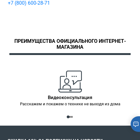
+7 (800) 600-28-71
ПРЕИМУЩЕСТВА ОФИЦИАЛЬНОГО ИНТЕРНЕТ-
МАГАЗИНА
Видеоконсультация
Расскажем и покажем о технике не выходя из дома