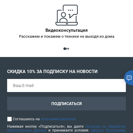
Видеоконсультация
Расскажем и покажем о технике не выходя из дома
СКИДКА 10% ЗА ПОДПИСКУ НА НОВОСТИ
ПОДПИСАТЬСЯ
Соглашаюсь на
получение рассылок
Нажимая кнопку «Подписаться», вы даете
согласие на обработку
персональных данных
и принимаете условия
оферты Программы