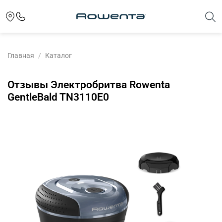
Главная
Каталог
Отзывы Электробритва Rowenta
GentleBald TN3110E0