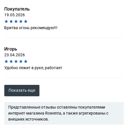
Покупатель
19.05.2026
Бритва огонь рекомендую!!!
Игорь
23.04.2026
Удобно лежит в руке, работает
Показать еще
Представленные отзывы оставлены покупателями
интернет-магазина Rowenta, а также агрегированы с
внешних источников.