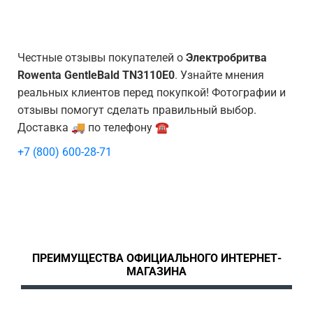
Честные отзывы покупателей о
Электробритва
Rowenta GentleBald TN3110E0
. Узнайте мнения
реальных клиентов перед покупкой! Фотографии и
отзывы помогут сделать правильный выбор.
Доставка 🚚 по телефону ☎️
+7 (800) 600-28-71
ПРЕИМУЩЕСТВА ОФИЦИАЛЬНОГО ИНТЕРНЕТ-
МАГАЗИНА