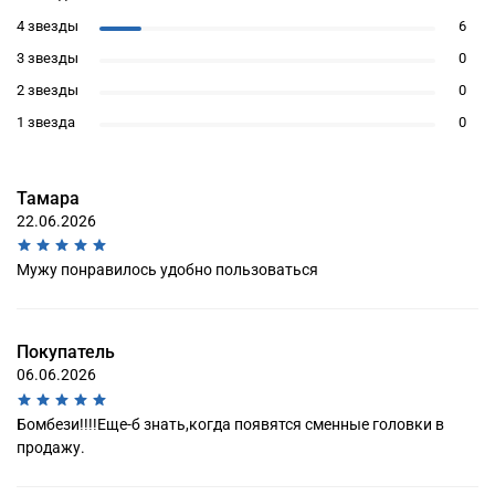
4 звезды
6
3 звезды
0
2 звезды
0
1 звезда
0
Тамара
22.06.2026
Мужу понравилось удобно пользоваться
Покупатель
06.06.2026
Бомбези!!!!Еще-б знать,когда появятся сменные головки в
продажу.