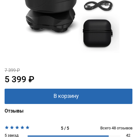
7 399 ₽
5 399 ₽
В корзину
Отзывы
5 / 5
Всего
48
отзывов
5 звезд
42