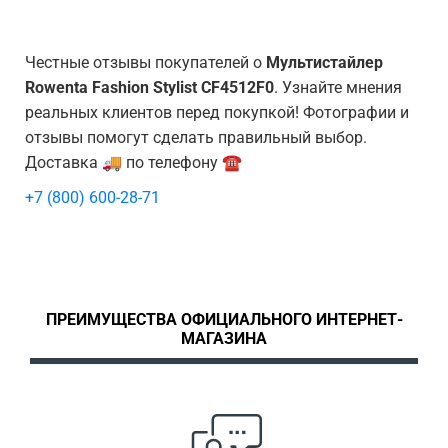
Честные отзывы покупателей о
Мультистайлер
Rowenta Fashion Stylist CF4512F0
. Узнайте мнения
реальных клиентов перед покупкой! Фотографии и
отзывы помогут сделать правильный выбор.
Доставка 🚚 по телефону ☎️
+7 (800) 600-28-71
ПРЕИМУЩЕСТВА ОФИЦИАЛЬНОГО ИНТЕРНЕТ-
МАГАЗИНА