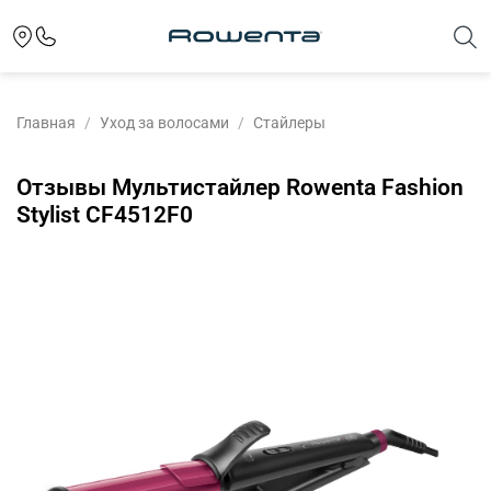
Главная
Уход за волосами
Стайлеры
Отзывы Мультистайлер Rowenta Fashion
Stylist CF4512F0