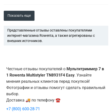
Показать еще
Представленные отзывы оставлены покупателями
интернет-магазина Rowenta, а также агрегированы с
внешних источников.
Честные отзывы покупателей о
Мультитриммер 7 в
1 Rowenta Multistyler TN8931F4 Easy
. Узнайте
мнения реальных клиентов перед покупкой!
Фотографии и отзывы помогут сделать правильный
выбор.
Доставка 🚚 по телефону ☎️
+7 (800) 600-28-71