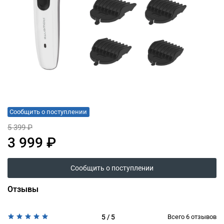
Сообщить о поступлении
5 399 ₽
3 999 ₽
Сообщить о поступлении
Отзывы
5 / 5
Всего
6
отзывов