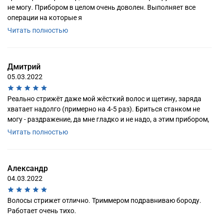
не могу. Прибором в целом очень доволен. Выполняет все
операции на которые я
Читать полностью
Дмитрий
05.03.2022
Реально стрижёт даже мой жёсткий волос и щетину, заряда
хватает надолго (примерно на 4-5 раз). Бриться станком не
могу - раздражение, да мне гладко и не надо, а этим прибором,
Читать полностью
Александр
04.03.2022
Волосы стрижет отлично. Триммером подравниваю бороду.
Работает очень тихо.