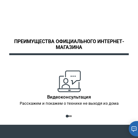
ПРЕИМУЩЕСТВА ОФИЦИАЛЬНОГО ИНТЕРНЕТ-
МАГАЗИНА
Видеоконсультация
Расскажем и покажем о технике не выходя из дома