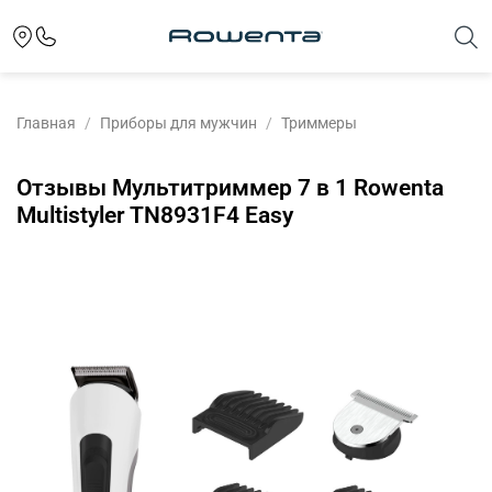
Главная
Приборы для мужчин
Триммеры
Отзывы Мультитриммер 7 в 1 Rowenta
Multistyler TN8931F4 Easy