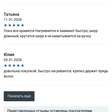
Татьяна
11.01.2026
Пока все нравится Нагревается и завивает быстро, шнур
длинный, крутится шнур и не наматывается на ручку
Юлия
03.01.2026
довольна покупкой. быстро нагревается, крепко держит прядь
волос
Показать еще
Представленные отзывы оставлены покупателями