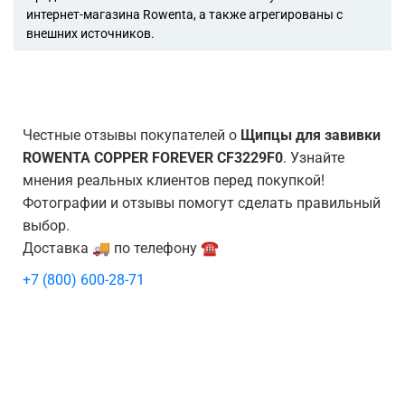
интернет-магазина Rowenta, а также агрегированы с
внешних источников.
Честные отзывы покупателей о
Щипцы для завивки
ROWENTA COPPER FOREVER CF3229F0
. Узнайте
мнения реальных клиентов перед покупкой!
Фотографии и отзывы помогут сделать правильный
выбор.
Доставка 🚚 по телефону ☎️
+7 (800) 600-28-71