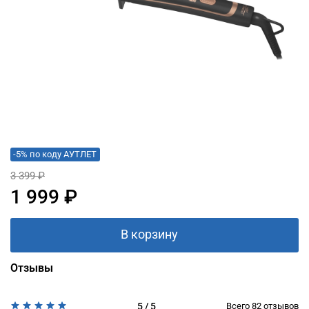
-5% по коду АУТЛЕТ
3 399 ₽
1 999 ₽
В корзину
Отзывы
5 / 5
Всего
82
отзывов