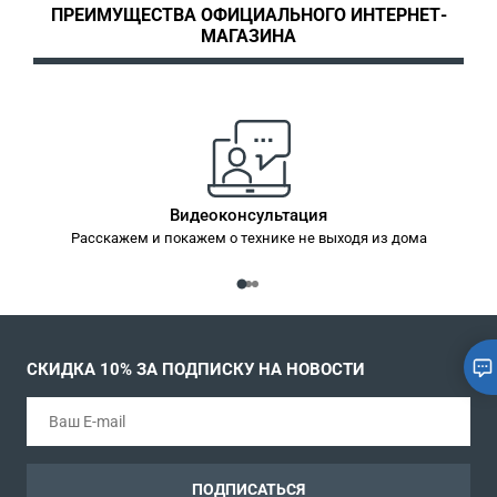
ПРЕИМУЩЕСТВА ОФИЦИАЛЬНОГО ИНТЕРНЕТ-
МАГАЗИНА
Видеоконсультация
Расскажем и покажем о технике не выходя из дома
СКИДКА 10% ЗА ПОДПИСКУ НА НОВОСТИ
ПОДПИСАТЬСЯ