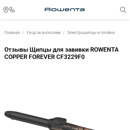
Главная
Уход за волосами
Электрощипцы и плойки
Отзывы Щипцы для завивки ROWENTA
COPPER FOREVER CF3229F0