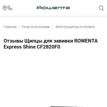
Главная
Уход за волосами
Электрощипцы и плойки
Отзывы Щипцы для завивки ROWENTA
Express Shine CF2820F0