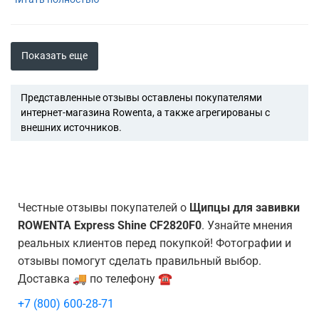
Показать еще
Представленные отзывы оставлены покупателями
интернет-магазина Rowenta, а также агрегированы с
внешних источников.
Честные отзывы покупателей о
Щипцы для завивки
ROWENTA Express Shine CF2820F0
. Узнайте мнения
реальных клиентов перед покупкой! Фотографии и
отзывы помогут сделать правильный выбор.
Доставка 🚚 по телефону ☎️
+7 (800) 600-28-71