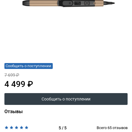
Сообщить о поступлении
7 699 ₽
4 499 ₽
Сообщить о поступлении
Отзывы
5 / 5
Всего
65
отзывов