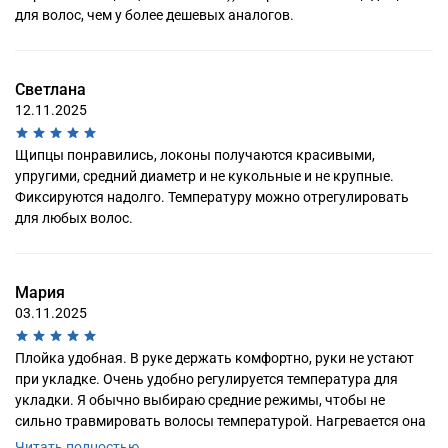
для волос, чем у более дешевых аналогов.
Светлана
12.11.2025
Щипцы понравились, локоны получаются красивыми,
упругими, средний диаметр и не кукольные и не крупные.
Фиксируются надолго. Температуру можно отрегулировать
для любых волос.
Мария
03.11.2025
Плойка удобная. В руке держать комфортно, руки не устают
при укладке. Очень удобно регулируется температура для
укладки. Я обычно выбираю средние режимы, чтобы не
сильно травмировать волосы температурой. Нагревается она
Читать полностью