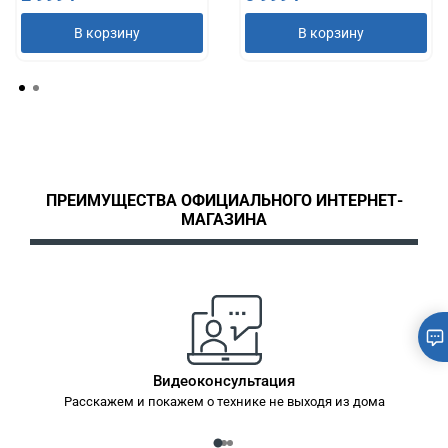
В корзину
В корзину
ПРЕИМУЩЕСТВА ОФИЦИАЛЬНОГО ИНТЕРНЕТ-
МАГАЗИНА
Видеоконсультация
Расскажем и покажем о технике не выходя из дома