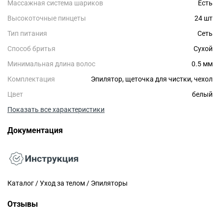
Массажная система шариков
Есть
Высокоточные пинцеты
24 шт
Тип питания
Сеть
Способ бритья
Сухой
Минимальная длина волос
0.5 мм
Комплектация
Эпилятор, щеточка для чистки, чехол
Цвет
белый
Показать все характеристики
Документация
Каталог / Уход за телом / Эпиляторы
Отзывы