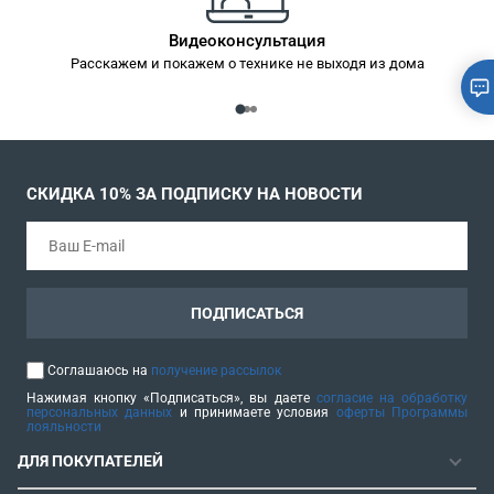
Видеоконсультация
Расскажем и покажем о технике не выходя из дома
СКИДКА 10% ЗА ПОДПИСКУ НА НОВОСТИ
ПОДПИСАТЬСЯ
Соглашаюсь на
получение рассылок
Нажимая кнопку «Подписаться», вы даете
согласие на обработку
персональных данных
и принимаете условия
оферты Программы
лояльности
ДЛЯ ПОКУПАТЕЛЕЙ
ГАРАНТИЯ