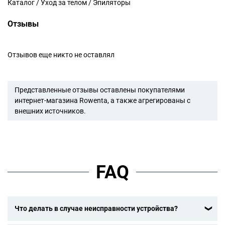
Каталог / Уход за телом / Эпиляторы
Отзывы
Отзывов еще никто не оставлял
Представленные отзывы оставлены покупателями
интернет-магазина Rowenta, а также агрегированы с
внешних источников.
FAQ
Что делать в случае неисправности устройства?