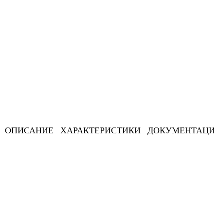
ОПИСАНИЕ
ХАРАКТЕРИСТИКИ
ДОКУМЕНТАЦИ