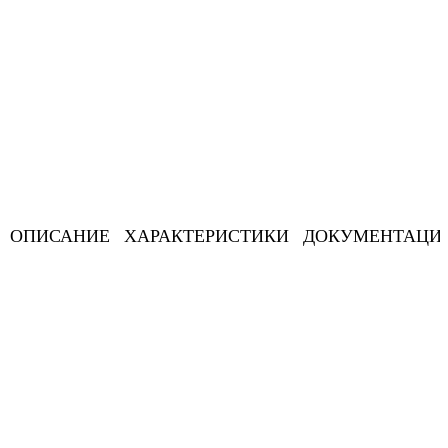
ОПИСАНИЕ
ХАРАКТЕРИСТИКИ
ДОКУМЕНТАЦИ