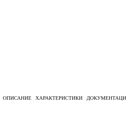
ОПИСАНИЕ
ХАРАКТЕРИСТИКИ
ДОКУМЕНТАЦИ