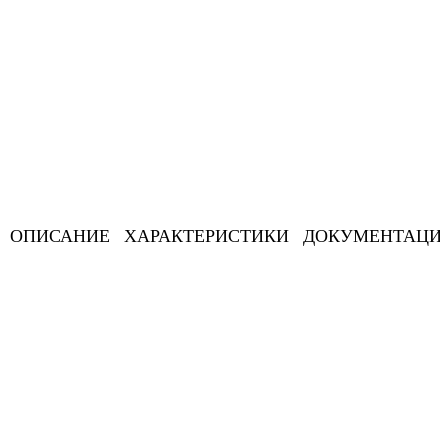
ОПИСАНИЕ
ХАРАКТЕРИСТИКИ
ДОКУМЕНТАЦИ