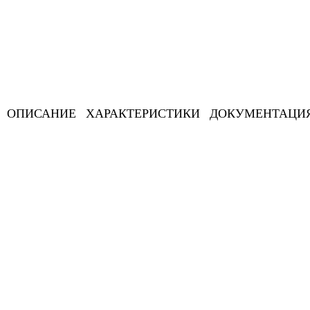
ОПИСАНИЕ
ХАРАКТЕРИСТИКИ
ДОКУМЕНТАЦИ