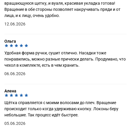
вращающуюся щетку, и вуаля, красивая укладка готова!
Вращение в обе стороны позволяет накручивать пряди и от
лица, и к лицу, очень удобно.
12.06.2026
Ольга
Удобная форма ручки, сушит отлично. Насадки тоже
понравились, можно разные прически делать. Продумано, что
чехол в комплекте, есть в чем хранить.
06.06.2026
Алена
Щётка справляется с моими волосами до плеч. Вращение
происходит только когда удерживаю кнопку. Локоны беру
небольшие. Так процесс идёт быстрее.
05.06.2026