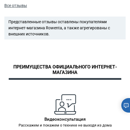
Все отзывы
Представленные отзывы оставлены покупателями
интернет-магазина Rowenta, а также агрегированы с
внешних источников.
ПРЕИМУЩЕСТВА ОФИЦИАЛЬНОГО ИНТЕРНЕТ-
МАГАЗИНА
Видеоконсультация
Расскажем и покажем о технике не выходя из дома