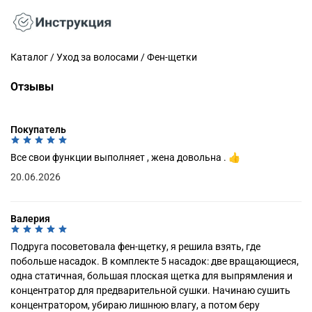
Каталог / Уход за волосами / Фен-щетки
Отзывы
Покупатель
Все свои функции выполняет , жена довольна . 👍
20.06.2026
Валерия
Подруга посоветовала фен-щетку, я решила взять, где
побольше насадок. В комплекте 5 насадок: две вращающиеся,
одна статичная, большая плоская щетка для выпрямления и
концентратор для предварительной сушки. Начинаю сушить
концентратором, убираю лишнюю влагу, а потом беру