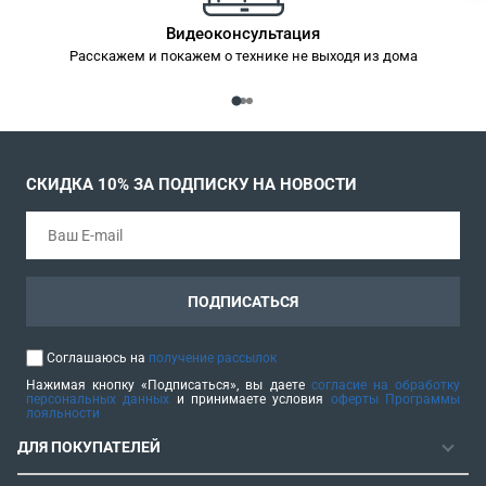
Видеоконсультация
Расскажем и покажем о технике не выходя из дома
СКИДКА 10% ЗА ПОДПИСКУ НА НОВОСТИ
ПОДПИСАТЬСЯ
Соглашаюсь на
получение рассылок
Нажимая кнопку «Подписаться», вы даете
согласие на обработку
персональных данных
и принимаете условия
оферты Программы
лояльности
ДЛЯ ПОКУПАТЕЛЕЙ
ГАРАНТИЯ