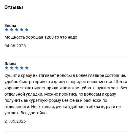
Отзывы
Елена
Мощность хорошая 1200 то что надо
04.06.2026
Элина
Сушит и сразу вытягивает волосы в более гладкое состояние,
удобно быстро привести длину в порядок после мытья. Щётка
хорошо захватывает пряди и помогает убрать пушистость без
отдельной укладки. Можно пройтись по волосам и сразу
получить аккуратную форму без фена и расчёски по
отдельности. Не тяжелая, ручка удобная в обхвате, руки не
устают. Все достойно.
21.05.2026