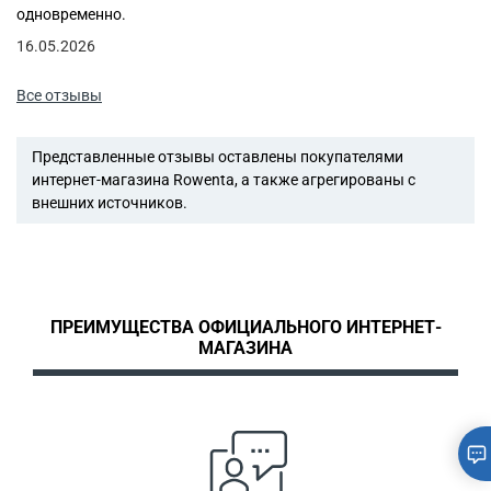
одновременно.
16.05.2026
Все отзывы
Представленные отзывы оставлены покупателями
интернет-магазина Rowenta, а также агрегированы с
внешних источников.
ПРЕИМУЩЕСТВА ОФИЦИАЛЬНОГО ИНТЕРНЕТ-
МАГАЗИНА