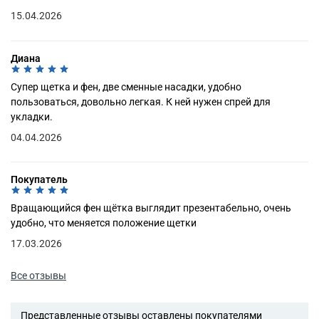
15.04.2026
Диана
Супер щетка и фен, две сменные насадки, удобно
пользоваться, довольно легкая. К ней нужен спрей для
укладки.
04.04.2026
Покупатель
Вращающийся фен щётка выглядит презентабельно, очень
удобно, что меняется положение щетки
17.03.2026
Все отзывы
Представленные отзывы оставлены покупателями