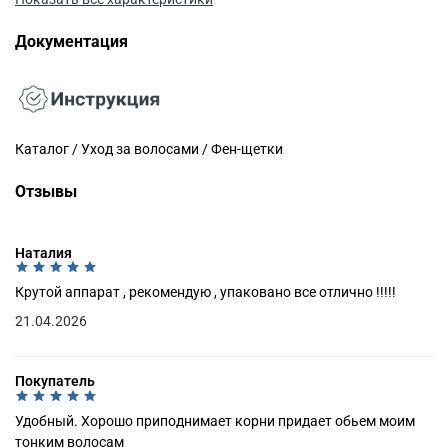
Документация
Каталог / Уход за волосами / Фен-щетки
Отзывы
Наталия
Крутой аппарат , рекомендую , упаковано все отлично !!!!!
21.04.2026
Покупатель
Удобный. Хорошо приподнимает корни придает обьем моим
тонким волосам