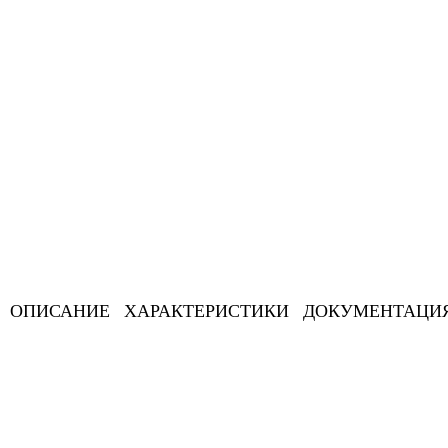
ОПИСАНИЕ
ХАРАКТЕРИСТИКИ
ДОКУМЕНТАЦИ