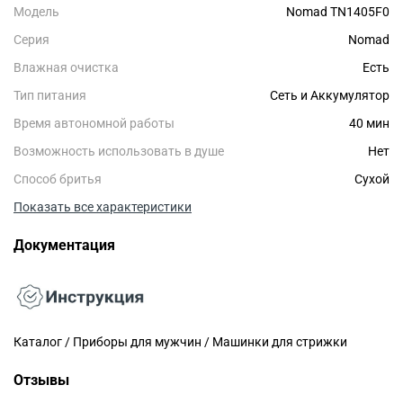
Модель
Nomad TN1405F0
Серия
Nomad
Влажная очистка
Есть
Тип питания
Сеть и Аккумулятор
Время автономной работы
40 мин
Возможность использовать в душе
Нет
Способ бритья
Сухой
Показать все характеристики
Документация
Каталог / Приборы для мужчин / Машинки для стрижки
Отзывы