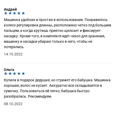
Андрей
Машинка удобная и простая в использовании. Понравилось
колесо регулировки длинны, расположено четко под большим
пальцем, а когда крутишь приятно щелкает и фиксирует
насадку. Кроме того, в комплекте идет чехол для хранения,
машинку и насадки убираю только в него, чтобы не
потерялись.
14.10.2022
Ольга
Купила в подарок дедушке, но стрижет его бабушка. Машинка
хорошая, волос не кусает. Аккуратно все складывается в
сумочку. Пользоваться ей легко, бабушка быстро
разобралась. Рекомендуем.
08.10.2022