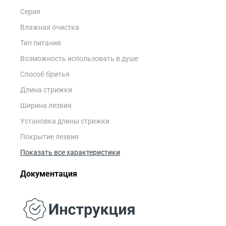
Серия
Влажная очистка
Тип питания
Возможность использовать в душе
Способ бритья
Длина стрижки
Ширина лезвия
Установка длины стрижки
Покрытие лезвия
Показать все характеристики
Документация