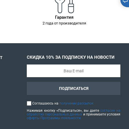
Гарантия
2 года от производителя
СКИДКА 10% ЗА ПОДПИСКУ НА НОВОСТИ
Т
ПОДПИСАТЬСЯ
Соглашаюсь на
получение рассылок
Нажимая кнопку «Подписаться», вы даете
согласие на
обработку персональных данных
и принимаете условия
оферты Программы лояльности