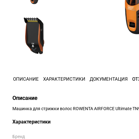
ОПИСАНИЕ
ХАРАКТЕРИСТИКИ
ДОКУМЕНТАЦИЯ
ОТ
Описание
Машинка для стрижки волос ROWENTA AIRFORCE Ultimate TN
Характеристики
Бренд