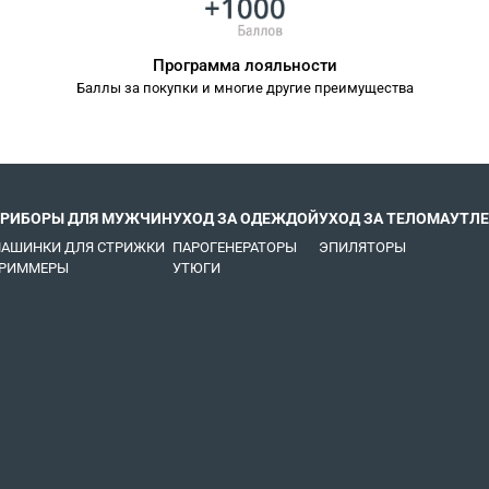
Программа лояльности
Баллы за покупки и многие другие преимущества
РИБОРЫ ДЛЯ МУЖЧИН
УХОД ЗА ОДЕЖДОЙ
УХОД ЗА ТЕЛОМ
АУТЛЕ
АШИНКИ ДЛЯ СТРИЖКИ
ПАРОГЕНЕРАТОРЫ
ЭПИЛЯТОРЫ
РИММЕРЫ
УТЮГИ