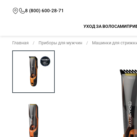
8 (800) 600-28-71
УХОД ЗА ВОЛОСАМИ
ПРИ
Главная
Приборы для мужчин
Машинки для стрижк