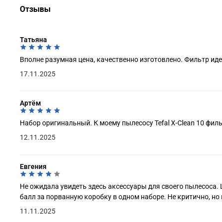
Отзывы
Татьяна
Вполне разумная цена, качественно изготовлено. Фильтр ид
17.11.2025
Артём
Набор оригинальный. К моему пылесосу Tefal X-Clean 10 филь
12.11.2025
Евгения
Не ожидала увидеть здесь аксессуары для своего пылесоса. 
балл за порванную коробку в одном наборе. Не критично, но 
11.11.2025