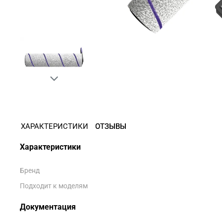
ХАРАКТЕРИСТИКИ
ОТЗЫВЫ
Характеристики
Бренд
Подходит к моделям
Документация