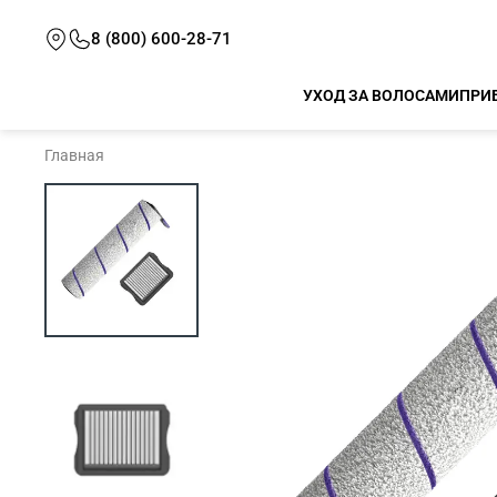
8 (800) 600-28-71
УХОД ЗА ВОЛОСАМИ
ПРИ
Главная