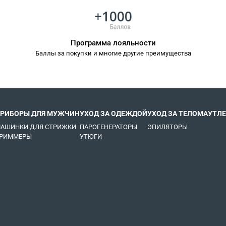
Программа лояльности
Баллы за покупки и многие другие преимущества
РИБОРЫ ДЛЯ МУЖЧИН
УХОД ЗА ОДЕЖДОЙ
УХОД ЗА ТЕЛОМ
АУТЛЕ
АШИНКИ ДЛЯ СТРИЖКИ
ПАРОГЕНЕРАТОРЫ
ЭПИЛЯТОРЫ
РИММЕРЫ
УТЮГИ