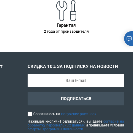
Гарантия
2 года от производителя
СКИДКА 10% ЗА ПОДПИСКУ НА НОВОСТИ
Т
ПОДПИСАТЬСЯ
Соглашаюсь на
получение рассылок
Нажимая кнопку «Подписаться», вы даете
согласие на
обработку персональных данных
и принимаете условия
оферты Программы лояльности