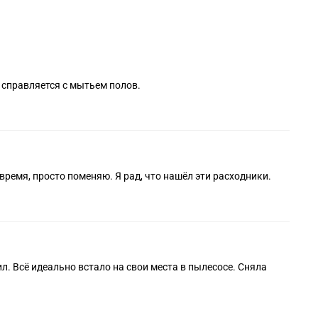
 справляется с мытьем полов.
время, просто поменяю. Я рад, что нашёл эти расходники.
л. Всё идеально встало на свои места в пылесосе. Сняла