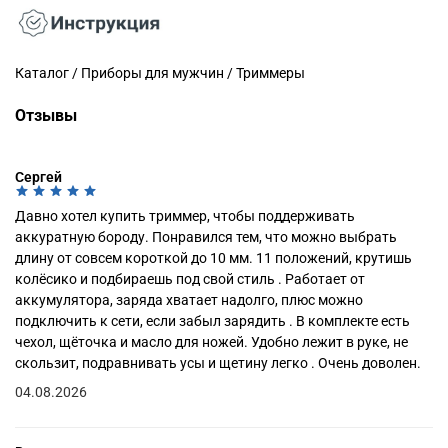
Каталог / Приборы для мужчин / Триммеры
Отзывы
Сергей
Давно хотел купить триммер, чтобы поддерживать
аккуратную бороду. Понравился тем, что можно выбрать
длину от совсем короткой до 10 мм. 11 положений, крутишь
колёсико и подбираешь под свой стиль . Работает от
аккумулятора, заряда хватает надолго, плюс можно
подключить к сети, если забыл зарядить . В комплекте есть
чехол, щёточка и масло для ножей. Удобно лежит в руке, не
скользит, подравнивать усы и щетину легко . Очень доволен.
04.08.2026