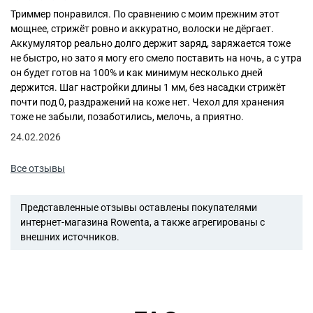
Триммер понравился. По сравнению с моим прежним этот
мощнее, стрижёт ровно и аккуратно, волоски не дёргает.
Аккумулятор реально долго держит заряд, заряжается тоже
не быстро, но зато я могу его смело поставить на ночь, а с утра
он будет готов на 100% и как минимум несколько дней
держится. Шаг настройки длины 1 мм, без насадки стрижёт
почти под 0, раздражений на коже нет. Чехол для хранения
тоже не забыли, позаботились, мелочь, а приятно.
24.02.2026
Все отзывы
Представленные отзывы оставлены покупателями
интернет-магазина Rowenta, а также агрегированы с
внешних источников.