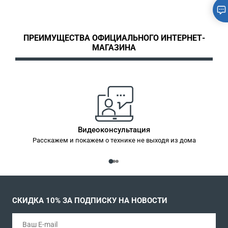
ПРЕИМУЩЕСТВА ОФИЦИАЛЬНОГО ИНТЕРНЕТ-
МАГАЗИНА
Видеоконсультация
Расскажем и покажем о технике не выходя из дома
СКИДКА 10% ЗА ПОДПИСКУ НА НОВОСТИ