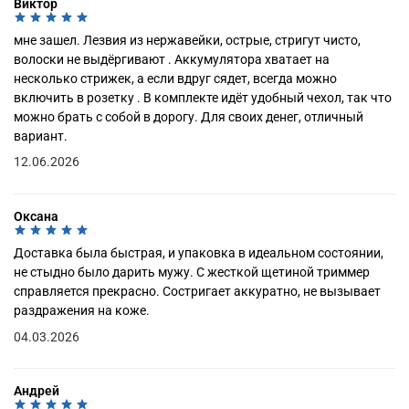
Виктор
мне зашел. Лезвия из нержавейки, острые, стригут чисто,
волоски не выдёргивают . Аккумулятора хватает на
несколько стрижек, а если вдруг сядет, всегда можно
включить в розетку . В комплекте идёт удобный чехол, так что
можно брать с собой в дорогу. Для своих денег, отличный
вариант.
12.06.2026
Оксана
Доставка была быстрая, и упаковка в идеальном состоянии,
не стыдно было дарить мужу. С жесткой щетиной триммер
справляется прекрасно. Состригает аккуратно, не вызывает
раздражения на коже.
04.03.2026
Андрей