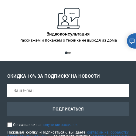
Видеоконсультация
Расскажем и покажем о технике не выходя из дома
СКИДКА 10% ЗА ПОДПИСКУ НА НОВОСТИ
ПОДПИСАТЬСЯ
Соглашаюсь на
получение рассылок
Нажимая кнопку «Подписаться», вы даете
согласие на обработку