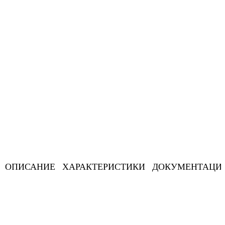
ОПИСАНИЕ
ХАРАКТЕРИСТИКИ
ДОКУМЕНТАЦИ