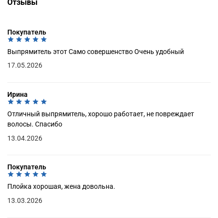
Отзывы
Покупатель
Выпрямитель этот Само совершенство Очень удобный
17.05.2026
Ирина
Отличный выпрямитель, хорошо работает, не повреждает
волосы. Спасибо
13.04.2026
Покупатель
Плойка хорошая, жена довольна.
13.03.2026