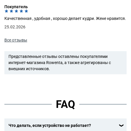
Покупатель
Качественная , удобная , хорошо делает кудри. Жене нравится.
25.02.2026
Все отзывы
Представленные отзывы оставлены покупателями
интернет-магазина Rowenta, а также агрегированы с
внешних источников.
FAQ
Что делать, если устройство не работает?