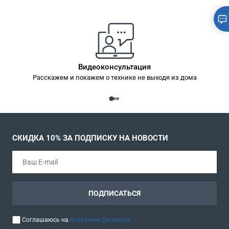
Видеоконсультация
Расскажем и покажем о технике не выходя из дома
СКИДКА 10% ЗА ПОДПИСКУ НА НОВОСТИ
ПОДПИСАТЬСЯ
Соглашаюсь на
получение рассылок