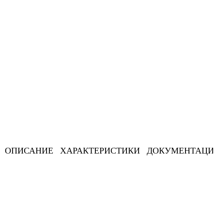
ОПИСАНИЕ
ХАРАКТЕРИСТИКИ
ДОКУМЕНТАЦИ